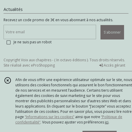
Actualités
Recevez un code promo de 3€ en vous abonnant à nos actualités.
S'abonner
Je ne suis pas un robot
Copyright Voix aux chapitres - ( In octavo éditions ). Tous droits réservés.
Site réalisé avec
eProShopping
Accès gérant
Afin de vous offrir une expérience utilisateur optimale sur le site, nous
utilisons des cookies fonctionnels qui assurent le bon fonctionnement
de nos services et en mesurent l’audience. Certains tiers utilisent
également des cookies de suivi marketing sur le site pour vous
montrer des publicités personnalisées sur d’autres sites Web et dans
leurs applications. En cliquant sur le bouton “J’accepte” vous acceptez
l’utilisation de ces cookies. Pour en savoir plus, vous pouvez lire notre
page
“Informations sur les cookies”
ainsi que notre
“Politique de
confidentialité“
. Vous pouvez ajuster vos préférences
ici
.