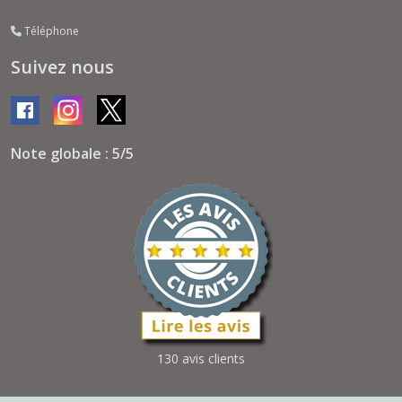
Téléphone
Suivez nous
Note globale : 5/5
130 avis clients