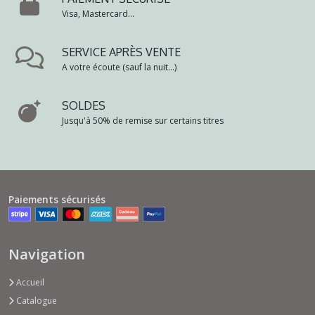
Visa, Mastercard...
SERVICE APRÈS VENTE
A votre écoute (sauf la nuit...)
SOLDES
Jusqu'à 50% de remise sur certains titres
Paiements sécurisés
Navigation
Accueil
Catalogue