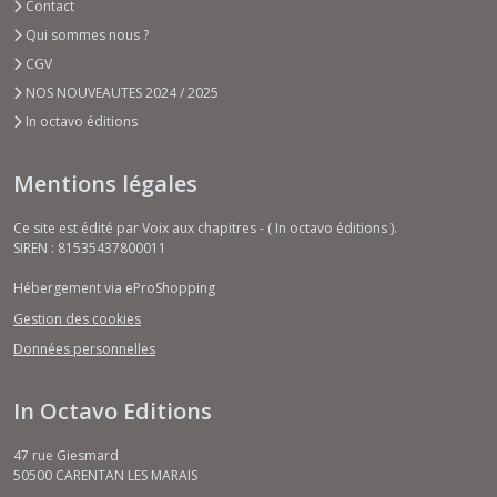
Contact
Qui sommes nous ?
CGV
NOS NOUVEAUTES 2024 / 2025
In octavo éditions
Mentions légales
Ce site est édité par Voix aux chapitres - ( In octavo éditions ).
SIREN : 81535437800011
Hébergement via eProShopping
Gestion des cookies
Données personnelles
In Octavo Editions
47 rue Giesmard
50500
CARENTAN LES MARAIS