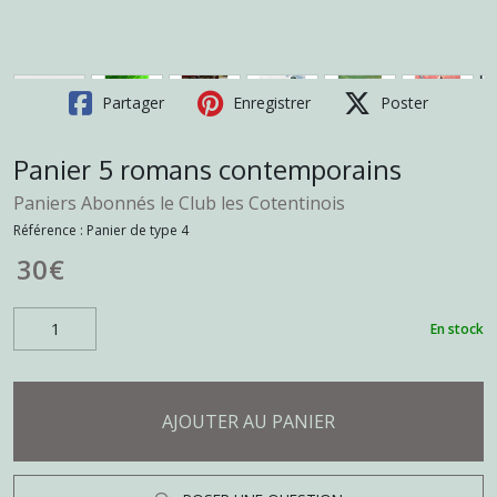
Partager
Enregistrer
Poster
Panier 5 romans contemporains
Paniers Abonnés le Club les Cotentinois
Référence :
Panier de type 4
30
€
En stock
AJOUTER AU PANIER