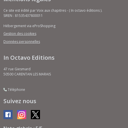
Ce site est édité par Voix aux chapitres - ( In octavo éditions ).
SIREN : 81535437800011
Hébergement via eProShopping
Gestion des cookies
Données personnelles
In Octavo Editions
47 rue Giesmard
50500
CARENTAN LES MARAIS
Téléphone
Suivez nous