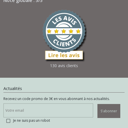
Note globale : 5/5
130 avis clients
Actualités
Recevez un code promo de 3€ en vous abonnant à nos actualités.
S'abonner
Je ne suis pas un robot