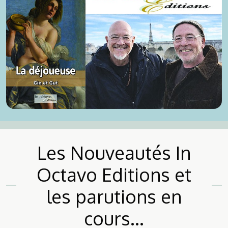
Disponible dès aujourd'hui !
Les Nouveautés In
Octavo Editions et
les parutions en
cours...