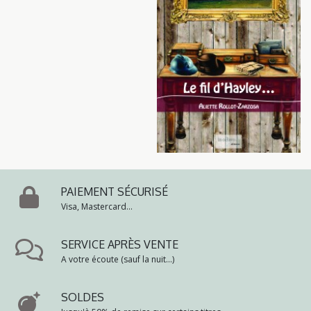
PAIEMENT SÉCURISÉ
Visa, Mastercard...
SERVICE APRÈS VENTE
A votre écoute (sauf la nuit...)
SOLDES