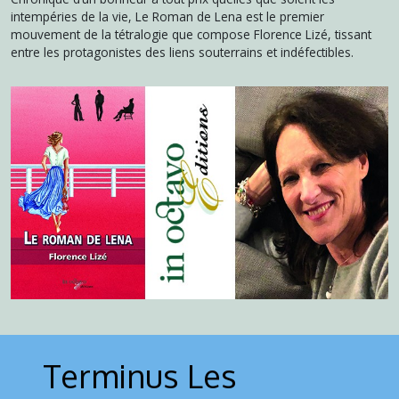
intempéries de la vie, Le Roman de Lena est le premier
mouvement de la tétralogie que compose Florence Lizé, tissant
entre les protagonistes des liens souterrains et indéfectibles.
Le tout nouveau roman de Florence LIZE
Terminus Les