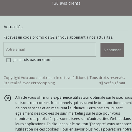
130 avis clients
Actualités
Recevez un code promo de 3€ en vous abonnant à nos actualités.
S'abonner
Je ne suis pas un robot
Copyright Voix aux chapitres - ( In octavo éditions ). Tous droits réservés.
Site réalisé avec
eProShopping
Accès gérant
Afin de vous offrir une expérience utilisateur optimale sur le site, nous
utilisons des cookies fonctionnels qui assurent le bon fonctionnement
de nos services et en mesurent l’audience. Certains tiers utilisent
également des cookies de suivi marketing sur le site pour vous
montrer des publicités personnalisées sur d’autres sites Web et dans
leurs applications. En cliquant sur le bouton “J’accepte” vous acceptez
l’utilisation de ces cookies. Pour en savoir plus, vous pouvez lire notre