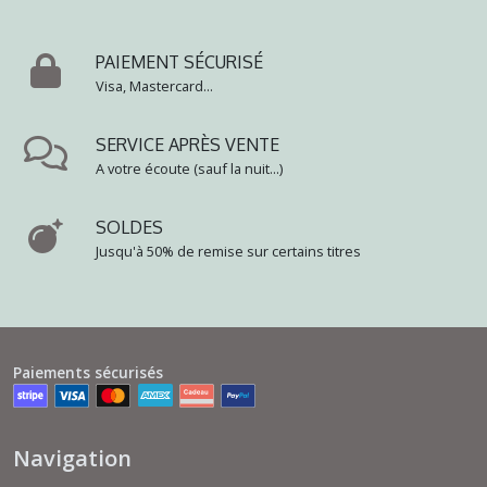
PAIEMENT SÉCURISÉ
Visa, Mastercard...
SERVICE APRÈS VENTE
A votre écoute (sauf la nuit...)
SOLDES
Jusqu'à 50% de remise sur certains titres
Paiements sécurisés
Navigation