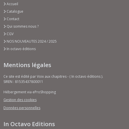
Accueil
Catalogue
Contact
Qui sommes nous ?
CGV
NOS NOUVEAUTES 2024 / 2025
In octavo éditions
Mentions légales
Ce site est édité par Voix aux chapitres - ( In octavo éditions ).
SIREN : 81535437800011
Hébergement via eProShopping
Gestion des cookies
Données personnelles
In Octavo Editions