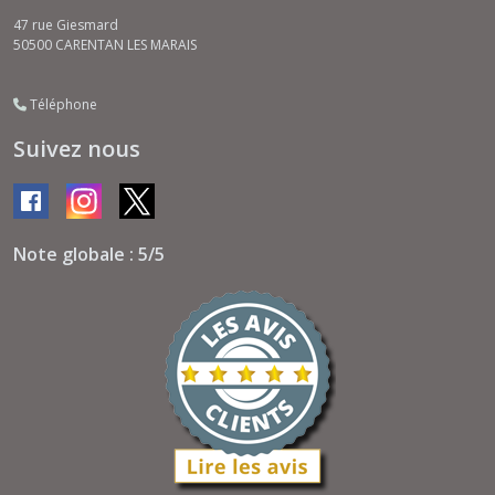
47 rue Giesmard
50500
CARENTAN LES MARAIS
Téléphone
Suivez nous
Note globale : 5/5