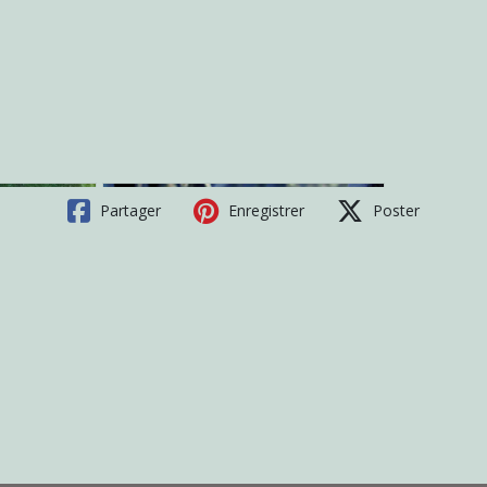
Partager
Enregistrer
Poster