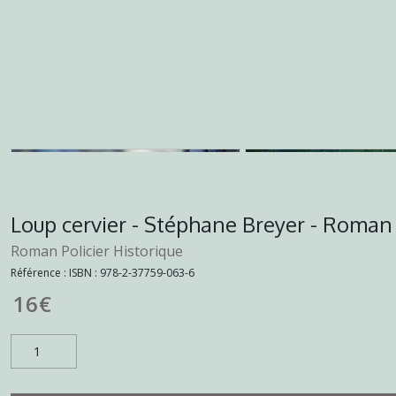
Loup cervier - Stéphane Breyer - Roman
Roman Policier Historique
Référence :
ISBN : 978-2-37759-063-6
16
€