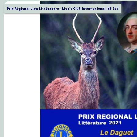
Prix Régional Lion Littérature - Lion's Club International IdF Est