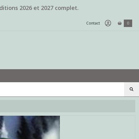
ditions 2026 et 2027 complet.
Contact
0