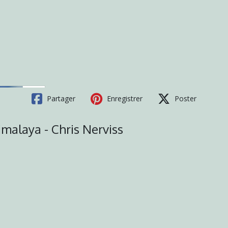
Partager
Enregistrer
Poster
Himalaya - Chris Nerviss