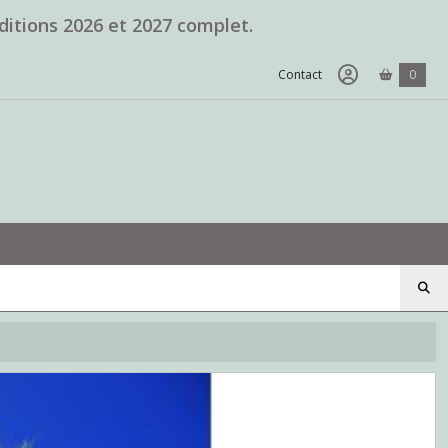
ditions 2026 et 2027 complet.
Contact
0