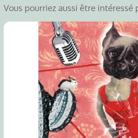
Vous pourriez aussi être intéressé 