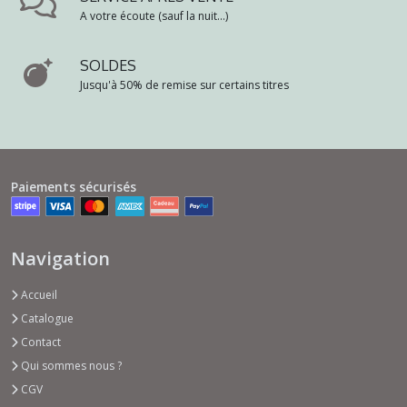
A votre écoute (sauf la nuit...)
SOLDES
Jusqu'à 50% de remise sur certains titres
Paiements sécurisés
Navigation
Accueil
Catalogue
Contact
Qui sommes nous ?
CGV