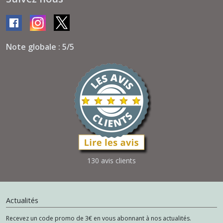
Note globale : 5/5
130 avis clients
Actualités
Recevez un code promo de 3€ en vous abonnant à nos actualités.