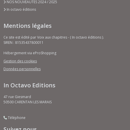
NOS NOUVEAUTES 2024 / 2025
In octavo éditions
Mentions légales
Ce site est édité par Voix aux chapitres - ( In octavo éditions ).
SIREN : 81535437800011
Hébergement via eProShopping
Gestion des cookies
Données personnelles
In Octavo Editions
47 rue Giesmard
50500
CARENTAN LES MARAIS
Téléphone
Suivez nous