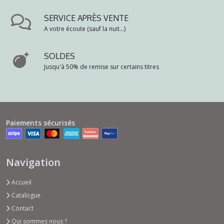
SERVICE APRÈS VENTE
A votre écoute (sauf la nuit...)
SOLDES
Jusqu'à 50% de remise sur certains titres
Paiements sécurisés
Navigation
Accueil
Catalogue
Contact
Qui sommes nous ?