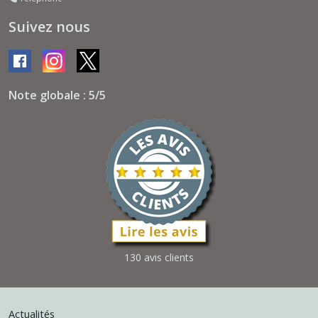
Suivez nous
Note globale : 5/5
130 avis clients
Actualités