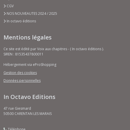
CGV
NOS NOUVEAUTES 2024 / 2025
In octavo éditions
Mentions légales
Ce site est édité par Voix aux chapitres - ( In octavo éditions ).
SIREN : 81535437800011
Hébergement via eProShopping
Gestion des cookies
Données personnelles
In Octavo Editions
47 rue Giesmard
50500
CARENTAN LES MARAIS
Téléphone