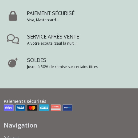
PAIEMENT SÉCURISÉ
Visa, Mastercard...
SERVICE APRÈS VENTE
A votre écoute (sauf la nuit...)
SOLDES
Jusqu'à 50% de remise sur certains titres
Paiements sécurisés
Navigation
Accueil