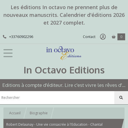
Les éditions In octavo ne prennent plus de
nouveaux manuscrits. Calendrier d'éditions 2026
et 2027 complet.
+33760902296
Contact
0
In Octavo Editions
Editions à compte d'éditeur. Lire c'est vivre les rêves d'un autre.
Accueil
Biographie
Robert Delaunay - Une vie consacrée à l'Education - Chantal