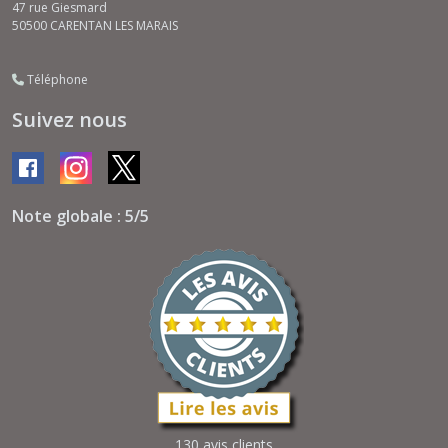
47 rue Giesmard
50500
CARENTAN LES MARAIS
Téléphone
Suivez nous
Note globale : 5/5
130 avis clients