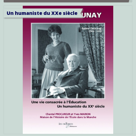
Procureur et Yves Marion
Un humaniste du XXe siècle