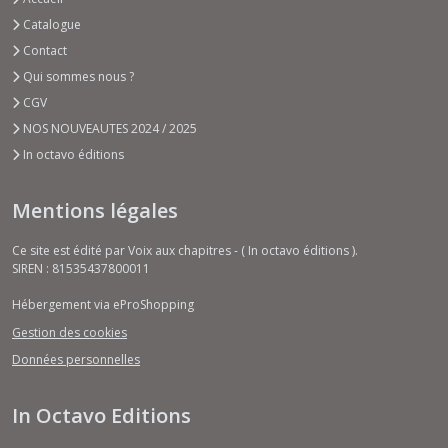
Catalogue
Contact
Qui sommes nous ?
CGV
NOS NOUVEAUTES 2024 / 2025
In octavo éditions
Mentions légales
Ce site est édité par Voix aux chapitres - ( In octavo éditions ).
SIREN : 81535437800011
Hébergement via eProShopping
Gestion des cookies
Données personnelles
In Octavo Editions