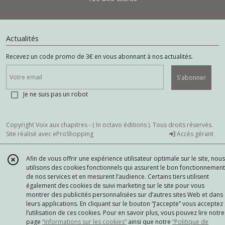
Actualités
Recevez un code promo de 3€ en vous abonnant à nos actualités.
S'abonner
Je ne suis pas un robot
Copyright Voix aux chapitres - ( In octavo éditions ). Tous droits réservés.
Site réalisé avec
eProShopping
Accès gérant
Afin de vous offrir une expérience utilisateur optimale sur le site, nous
utilisons des cookies fonctionnels qui assurent le bon fonctionnement
de nos services et en mesurent l’audience. Certains tiers utilisent
également des cookies de suivi marketing sur le site pour vous
montrer des publicités personnalisées sur d’autres sites Web et dans
leurs applications. En cliquant sur le bouton “J’accepte” vous acceptez
l’utilisation de ces cookies. Pour en savoir plus, vous pouvez lire notre
page
“Informations sur les cookies”
ainsi que notre
“Politique de