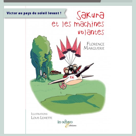
Victor au pays du soleil levant !