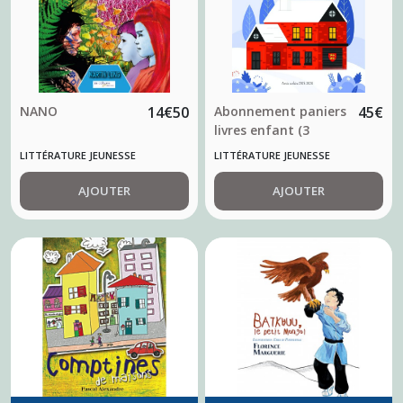
NANO
14
€
50
Abonnement paniers
45
€
livres enfant (3
niveaux)
LITTÉRATURE JEUNESSE
LITTÉRATURE JEUNESSE
AJOUTER
AJOUTER