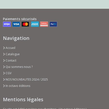
Paiements sécurisés
Navigation
Accueil
Catalogue
Contact
Qui sommes nous ?
CGV
NOS NOUVEAUTES 2024 / 2025
In octavo éditions
Mentions légales